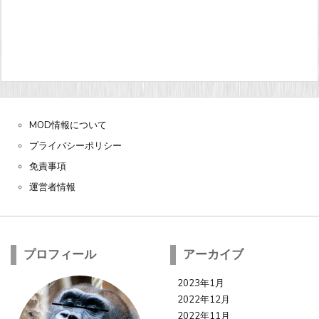
MOD情報について
プライバシーポリシー
免責事項
運営者情報
プロフィール
アーカイブ
2023年1月
2022年12月
2022年11月