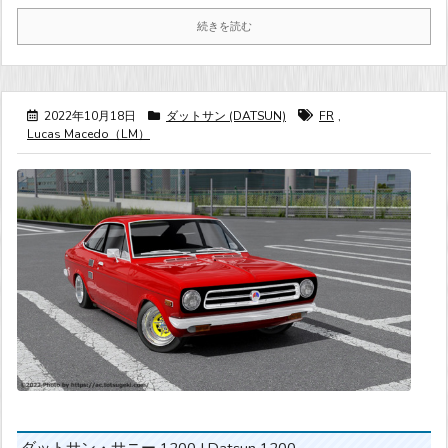
続きを読む
2022年10月18日
ダットサン (DATSUN)
FR
,
Lucas Macedo（LM）
ダットサン・サニー 1200 | Datsun 1200