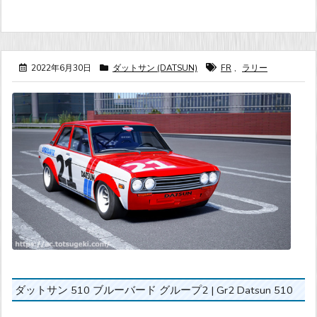
2022年6月30日
ダットサン (DATSUN)
FR
,
ラリー
ダットサン 510 ブルーバード グループ2 | Gr2 Datsun 510