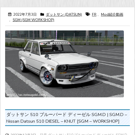
2022年7月3日
ダットサン (DATSUN)
FR
,
Mod紹介動画
,
SGM (SGM WORKSHOP)
ダットサン 510 ブルーバード ディーゼル SGM.D | SGM.D –
Nissan Datsun 510 DIESEL – KNUT [SGM – WORKSHOP]