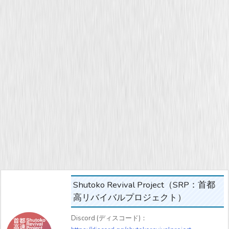
Shutoko Revival Project（SRP：首都
高リバイバルプロジェクト）
Discord (ディスコード)：