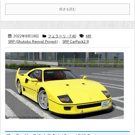
続きを読む
2022年8月18日
フェラーリ・F40
MR
,
SRP (Shutoko Revival Project)
,
SRP CarPack2.9