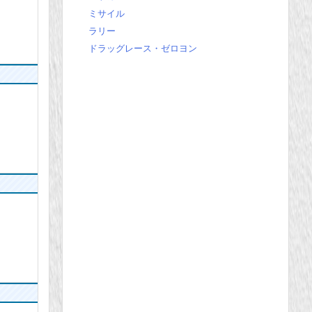
ミサイル
ラリー
ドラッグレース・ゼロヨン