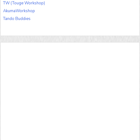
TW (Touge Workshop)
AkumaWorkshop
Tando Buddies