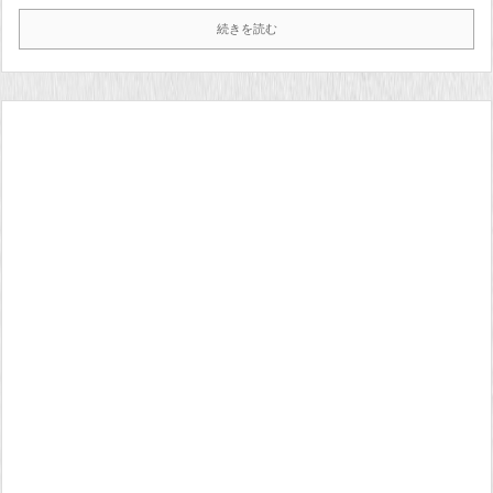
続きを読む