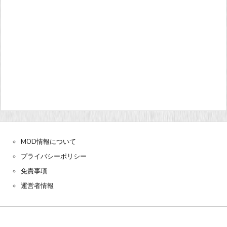
MOD情報について
プライバシーポリシー
免責事項
運営者情報