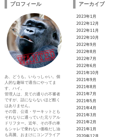
プロフィール
アーカイブ
2023年1月
2022年12月
2022年11月
2022年10月
2022年9月
2022年8月
2022年7月
2022年6月
2021年10月
あ、どうも。いらっしゃい。個
2021年9月
人的な趣味で適当にやってま
2021年8月
す、ハイ。
2021年7月
管理人は、見ての通りの不審者
ですが、話にならないほど酷く
2021年5月
はありません。
2021年4月
その昔、公道・サーキットとも
2021年3月
それなりに通っていた元リアル
2021年2月
ドリフター。近年、その手の車
もシャレで乗れない価格だし油
2021年1月
も高騰、おまけにコンプライア
2020年12月