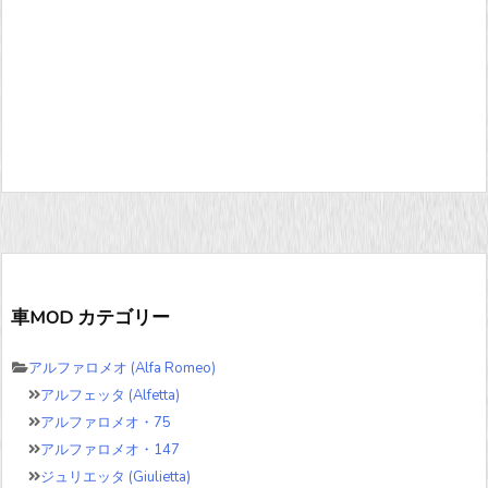
車MOD カテゴリー
アルファロメオ (Alfa Romeo)
アルフェッタ (Alfetta)
アルファロメオ・75
アルファロメオ・147
ジュリエッタ (Giulietta)