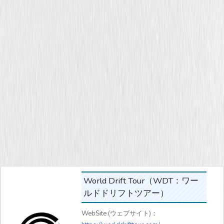
World Drift Tour（WDT：ワー
ルドドリフトツアー）
WebSite (ウェブサイト)：