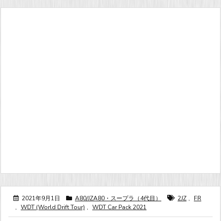
2021年9月1日
A80/JZA80・スープラ（4代目）
2JZ
,
FR
,
WDT (World Drift Tour)
,
WDT Car Pack 2021