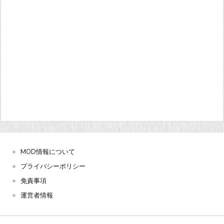
MOD情報について
プライバシーポリシー
免責事項
運営者情報