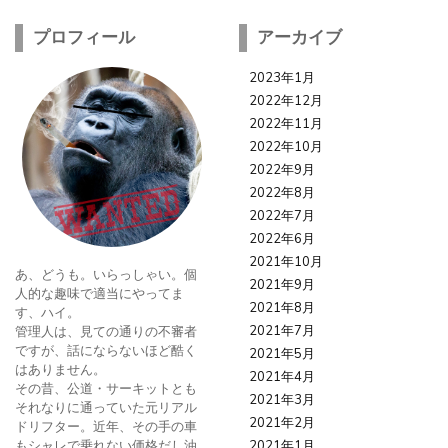
プロフィール
アーカイブ
2023年1月
2022年12月
2022年11月
2022年10月
2022年9月
2022年8月
2022年7月
2022年6月
2021年10月
あ、どうも。いらっしゃい。個
2021年9月
人的な趣味で適当にやってま
2021年8月
す、ハイ。
2021年7月
管理人は、見ての通りの不審者
ですが、話にならないほど酷く
2021年5月
はありません。
2021年4月
その昔、公道・サーキットとも
2021年3月
それなりに通っていた元リアル
2021年2月
ドリフター。近年、その手の車
もシャレで乗れない価格だし油
2021年1月