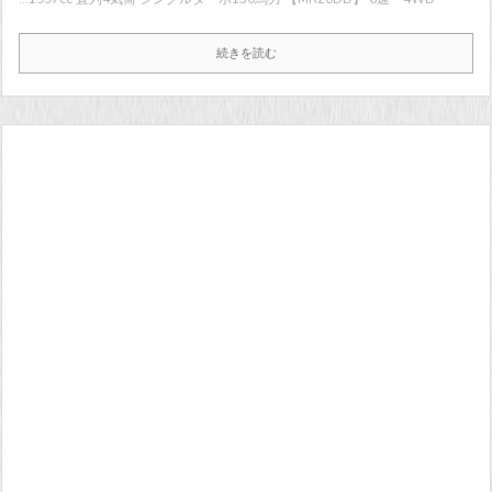
続きを読む