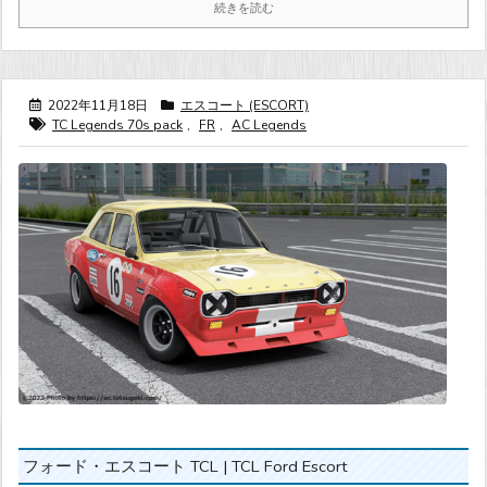
続きを読む
2022年11月18日
エスコート (ESCORT)
TC Legends 70s pack
,
FR
,
AC Legends
フォード・エスコート TCL | TCL Ford Escort