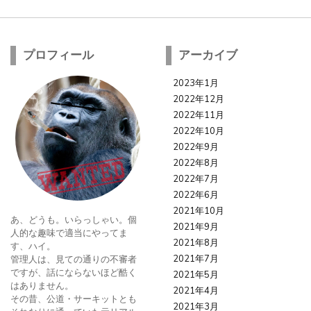
プロフィール
アーカイブ
2023年1月
2022年12月
2022年11月
2022年10月
2022年9月
2022年8月
2022年7月
2022年6月
2021年10月
あ、どうも。いらっしゃい。個
2021年9月
人的な趣味で適当にやってま
2021年8月
す、ハイ。
2021年7月
管理人は、見ての通りの不審者
ですが、話にならないほど酷く
2021年5月
はありません。
2021年4月
その昔、公道・サーキットとも
2021年3月