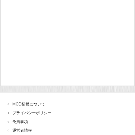
MOD情報について
プライバシーポリシー
免責事項
運営者情報