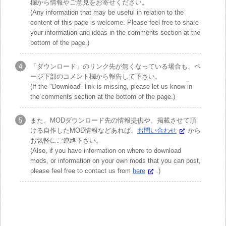
欄から情報やご意見をお寄せください。
(Any information that may be useful in relation to the
content of this page is welcome. Please feel free to share
your information and ideas in the comments section at the
bottom of the page.)
「ダウンロード」のリンク先が無くなっている場合も、ペ
ージ下部のコメント欄から報告して下さい。
(If the "Download" link is missing, please let us know in
the comments section at the bottom of the page.)
また、MODダウンロード先の情報提供や、掲載させて頂
ける自作したMOD情報などあれば、
お問い合わせ
から
お気軽にご連絡下さい。
(Also, if you have information on where to download
mods, or information on your own mods that you can post,
please feel free to contact us from
here
.)