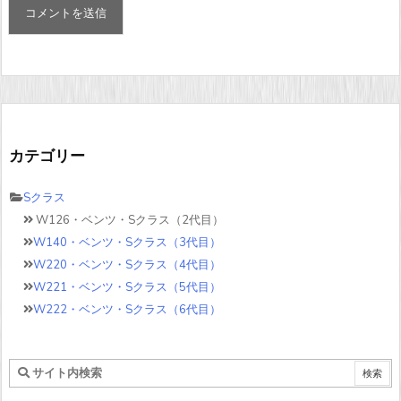
カテゴリー
Sクラス
W126・ベンツ・Sクラス（2代目）
W140・ベンツ・Sクラス（3代目）
W220・ベンツ・Sクラス（4代目）
W221・ベンツ・Sクラス（5代目）
W222・ベンツ・Sクラス（6代目）