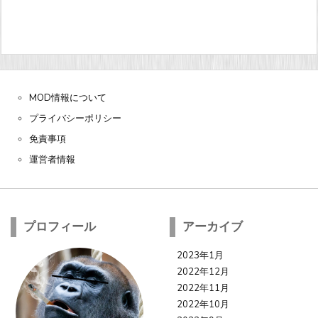
MOD情報について
プライバシーポリシー
免責事項
運営者情報
プロフィール
アーカイブ
2023年1月
2022年12月
2022年11月
2022年10月