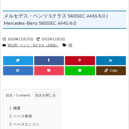
メルセデス・ベンツ Sクラス 560SEC AMG 6.0 |
Mercedes-Benz 560SEC AMG 6.0
2020年12月27日
2022年12月3日
W126・ベンツ・Sクラス（2代目）
FR
B!
Copy
目次 - Contents
1.
概要
2.
ベース車両
3.
ベースエンジン