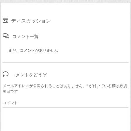
ディスカッション
コメント一覧
まだ、コメントがありません
コメントをどうぞ
メールアドレスが公開されることはありません。
*
が付いている欄は必須
項目です
コメント