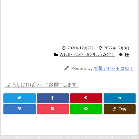
2020年12月27日
2022年12月3日
W126・ベンツ・Sクラス（2代目）
FR
Posted by
突撃アセットコルサ
よろしければシェアお願いします
B!
Copy