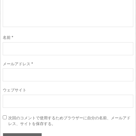
名前
*
メールアドレス
*
ウェブサイト
次回のコメントで使用するためブラウザーに自分の名前、メールアド
レス、サイトを保存する。