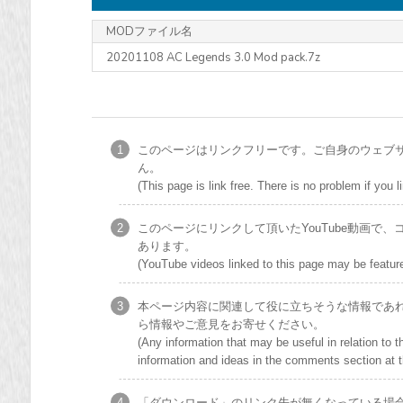
MODファイル名
20201108 AC Legends 3.0 Mod pack.7z
このページはリンクフリーです。ご自身のウェブサイ
ん。
(This page is link free. There is no problem if yo
このページにリンクして頂いたYouTube動画
あります。
(YouTube videos linked to this page may be featured
本ページ内容に関連して役に立ちそうな情報であ
ら情報やご意見をお寄せください。
(Any information that may be useful in relation to 
information and ideas in the comments section at t
「ダウンロード」のリンク先が無くなっている場