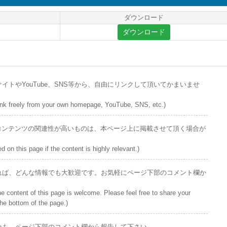
ダウンロード
ダウンロード
トやYouTube、SNS等から、自由にリンクして頂いてかまいませ
u link freely from your own homepage, YouTube, SNS, etc.)
で、コンテンツの関連性が高いものは、本ページ上に掲載させて頂く場合が
 on this page if the content is highly relevant.)
れば、どんな情報でも大歓迎です。お気軽にページ下部のコメント欄か
the content of this page is welcome. Please feel free to share your
he bottom of the page.)
合も、ページ下部のコメント欄から報告して下さい。