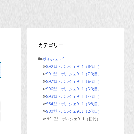
カテゴリー
ポルシェ・911
992型・ポルシェ911（8代目）
991型・ポルシェ911（7代目）
997型・ポルシェ911（6代目）
996型・ポルシェ911（5代目）
993型・ポルシェ911（4代目）
964型・ポルシェ911（3代目）
930型・ポルシェ911（2代目）
901型・ポルシェ911（初代）