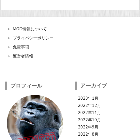
MOD情報について
プライバシーポリシー
免責事項
運営者情報
プロフィール
アーカイブ
2023年1月
2022年12月
2022年11月
2022年10月
2022年9月
2022年8月