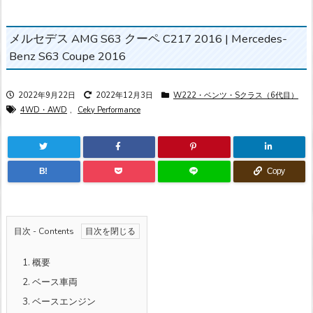
メルセデス AMG S63 クーペ C217 2016 | Mercedes-
Benz S63 Coupe 2016
2022年9月22日
2022年12月3日
W222・ベンツ・Sクラス（6代目）
4WD・AWD
,
Ceky Performance
B!
Copy
目次 - Contents
1.
概要
2.
ベース車両
3.
ベースエンジン