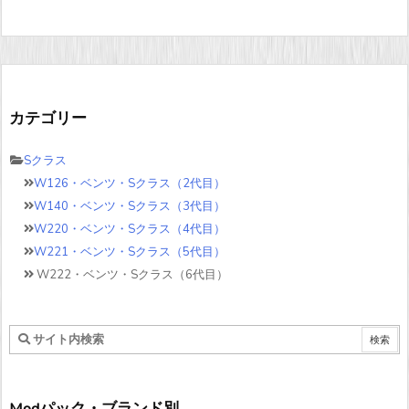
カテゴリー
Sクラス
W126・ベンツ・Sクラス（2代目）
W140・ベンツ・Sクラス（3代目）
W220・ベンツ・Sクラス（4代目）
W221・ベンツ・Sクラス（5代目）
W222・ベンツ・Sクラス（6代目）
Modパック・ブランド別