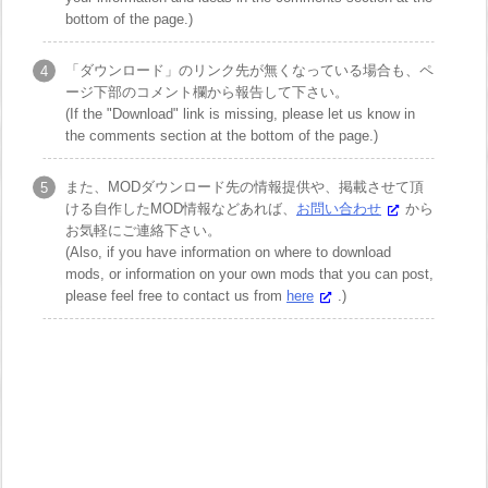
bottom of the page.)
「ダウンロード」のリンク先が無くなっている場合も、ペ
ージ下部のコメント欄から報告して下さい。
(If the "Download" link is missing, please let us know in
the comments section at the bottom of the page.)
また、MODダウンロード先の情報提供や、掲載させて頂
ける自作したMOD情報などあれば、
お問い合わせ
から
お気軽にご連絡下さい。
(Also, if you have information on where to download
mods, or information on your own mods that you can post,
please feel free to contact us from
here
.)