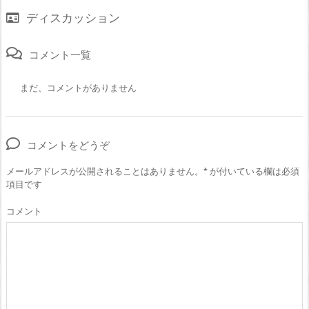
ディスカッション
コメント一覧
まだ、コメントがありません
コメントをどうぞ
メールアドレスが公開されることはありません。
*
が付いている欄は必須
項目です
コメント