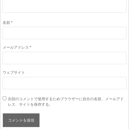
名前
*
メールアドレス
*
ウェブサイト
次回のコメントで使用するためブラウザーに自分の名前、メールアド
レス、サイトを保存する。