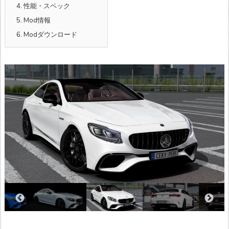
4.
性能・スペック
5.
Mod情報
6.
Modダウンロード