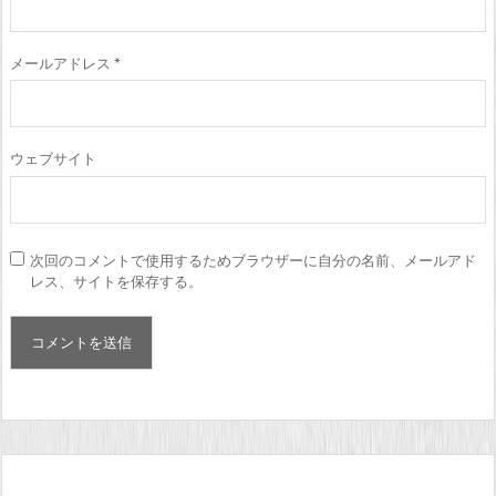
メールアドレス
*
ウェブサイト
次回のコメントで使用するためブラウザーに自分の名前、メールアド
レス、サイトを保存する。