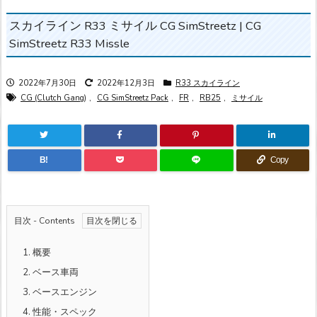
スカイライン R33 ミサイル CG SimStreetz | CG
SimStreetz R33 Missle
2022年7月30日
2022年12月3日
R33 スカイライン
CG (Clutch Gang)
,
CG SimStreetz Pack
,
FR
,
RB25
,
ミサイル
B!
Copy
目次 - Contents
1.
概要
2.
ベース車両
3.
ベースエンジン
4.
性能・スペック