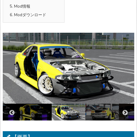
5.
Mod情報
6.
Modダウンロード