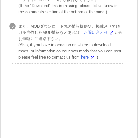
(If the "Download" link is missing, please let us know in
the comments section at the bottom of the page.)
また、MODダウンロード先の情報提供や、掲載させて頂
ける自作したMOD情報などあれば、
お問い合わせ
から
お気軽にご連絡下さい。
(Also, if you have information on where to download
mods, or information on your own mods that you can post,
please feel free to contact us from
here
.)