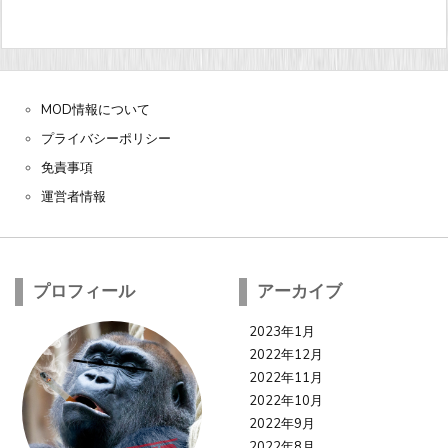
MOD情報について
プライバシーポリシー
免責事項
運営者情報
プロフィール
アーカイブ
2023年1月
2022年12月
2022年11月
2022年10月
2022年9月
2022年8月