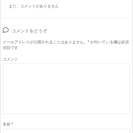
まだ、コメントがありません
コメントをどうぞ
メールアドレスが公開されることはありません。
*
が付いている欄は必須
項目です
コメント
名前
*