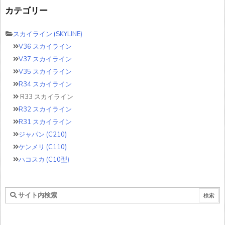
カテゴリー
スカイライン (SKYLINE)
V36 スカイライン
V37 スカイライン
V35 スカイライン
R34 スカイライン
R33 スカイライン
R32 スカイライン
R31 スカイライン
ジャパン (C210)
ケンメリ (C110)
ハコスカ (C10型)