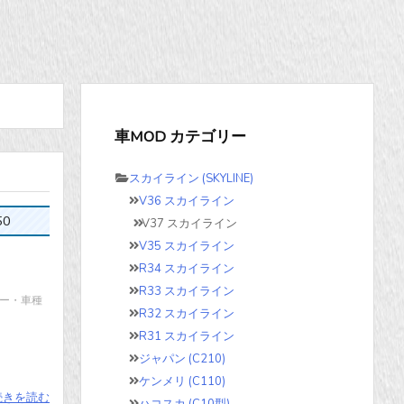
車MOD カテゴリー
スカイライン (SKYLINE)
V36 スカイライン
50
V37 スカイライン
V35 スカイライン
R34 スカイライン
R33 スカイライン
ーカー・車種
R32 スカイライン
R31 スカイライン
ジャパン (C210)
ケンメリ (C110)
続きを読む