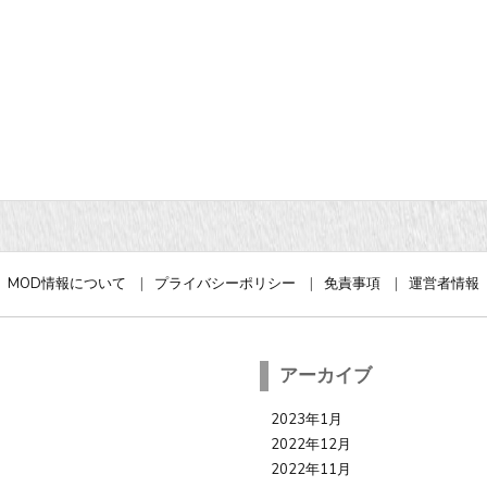
MOD情報について
プライバシーポリシー
免責事項
運営者情報
アーカイブ
2023年1月
2022年12月
2022年11月