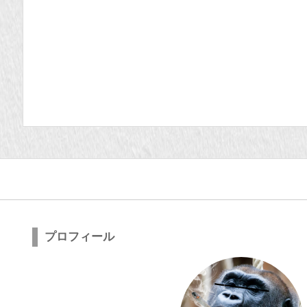
プロフィール