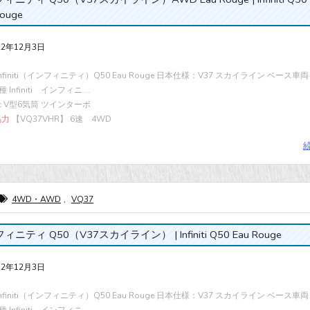
Rouge
22年12月3日
 Infiniti（インフィニティ）Q50 Eau Rouge 日本仕様：V37 スカイライン ベース車
Infiniti インフィニ ...
cc V型6気筒 ツインターボ
馬力
【VQ37VHR】 6速 4WD
4WD・AWD
,
VQ37
ニティ Q50（V37スカイライン） | Infiniti Q50 Eau Rouge
22年12月3日
 Infiniti（インフィニティ）Q50 Eau Rouge 日本仕様：V37 スカイライン ベース車