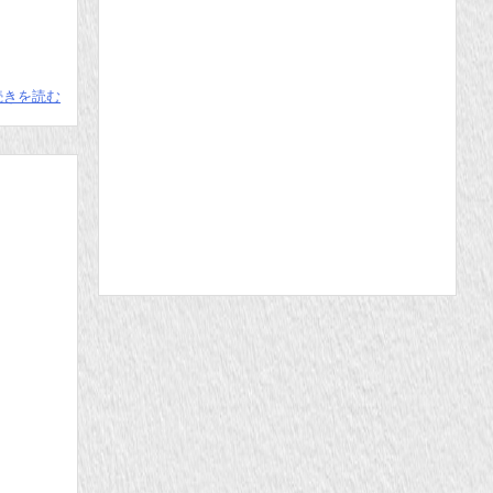
続きを読む