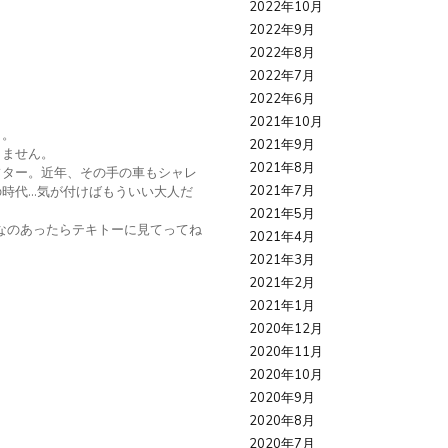
2022年10月
2022年9月
2022年8月
2022年7月
2022年6月
2021年10月
イ。
2021年9月
りません。
2021年8月
フター。近年、その手の車もシャレ
2021年7月
時代…気が付けばもういい大人だ
。
2021年5月
なのあったらテキトーに見てってね
2021年4月
2021年3月
2021年2月
2021年1月
2020年12月
2020年11月
2020年10月
2020年9月
2020年8月
2020年7月