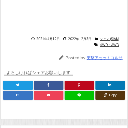
2021年4月12日
2022年12月3日
シアン (SIAN)
4WD・AWD
Posted by
突撃アセットコルサ
よろしければシェアお願いします
B!
Copy