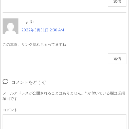
返信
.
より:
2022年3月31日 2:30 AM
この車両、リンク切れちゃってますね
返信
コメントをどうぞ
メールアドレスが公開されることはありません。
*
が付いている欄は必須
項目です
コメント