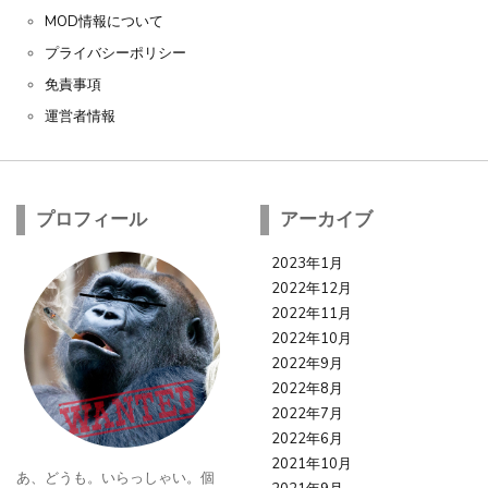
MOD情報について
プライバシーポリシー
免責事項
運営者情報
プロフィール
アーカイブ
2023年1月
2022年12月
2022年11月
2022年10月
2022年9月
2022年8月
2022年7月
2022年6月
2021年10月
あ、どうも。いらっしゃい。個