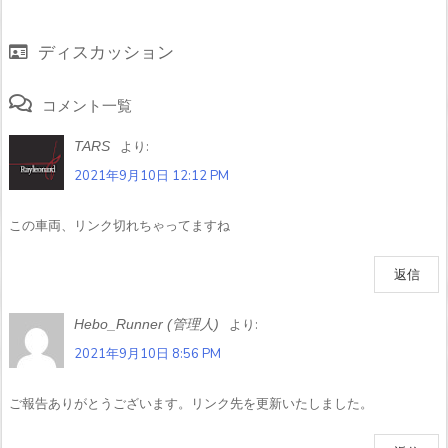
ディスカッション
コメント一覧
TARS
より:
2021年9月10日 12:12 PM
この車両、リンク切れちゃってますね
返信
Hebo_Runner (管理人)
より:
2021年9月10日 8:56 PM
ご報告ありがとうございます。リンク先を更新いたしました。