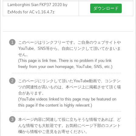
Lamborghini Sian FKP37 2020 by
ダウンロード
ExMods for AC v1.16.4.7z
このページはリンクフリーです。ご自身のウェブサイトや
YouTube、SNS等から、自由にリンクして頂いてかまいま
せん。
(This page is link free. There is no problem if you link
freely from your own homepage, YouTube, SNS, etc.)
このページにリンクして頂いたYouTube動画で、コンテン
ツの関連性が高いものは、本ページ上に掲載させて頂く場
合があります。
(YouTube videos linked to this page may be featured on
this page if the content is highly relevant.)
本ページ内容に関連して役に立ちそうな情報であれば、ど
んな情報でも大歓迎です。お気軽にページ下部のコメント
欄から情報やご意見をお寄せください。