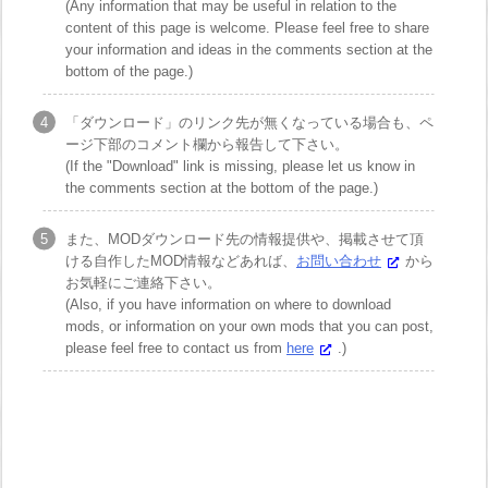
(Any information that may be useful in relation to the
content of this page is welcome. Please feel free to share
your information and ideas in the comments section at the
bottom of the page.)
「ダウンロード」のリンク先が無くなっている場合も、ペ
ージ下部のコメント欄から報告して下さい。
(If the "Download" link is missing, please let us know in
the comments section at the bottom of the page.)
また、MODダウンロード先の情報提供や、掲載させて頂
ける自作したMOD情報などあれば、
お問い合わせ
から
お気軽にご連絡下さい。
(Also, if you have information on where to download
mods, or information on your own mods that you can post,
please feel free to contact us from
here
.)