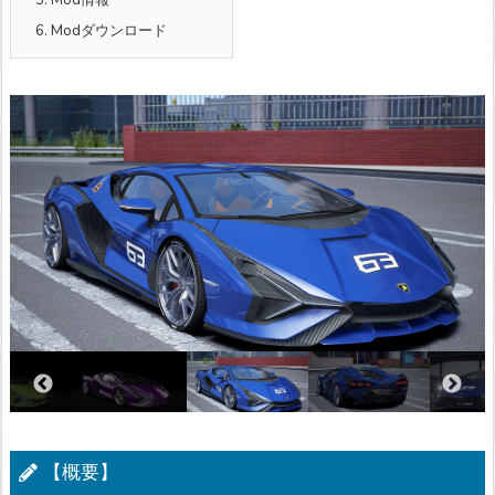
6.
Modダウンロード
【概要】