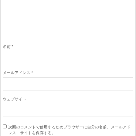
名前
*
メールアドレス
*
ウェブサイト
次回のコメントで使用するためブラウザーに自分の名前、メールアド
レス、サイトを保存する。