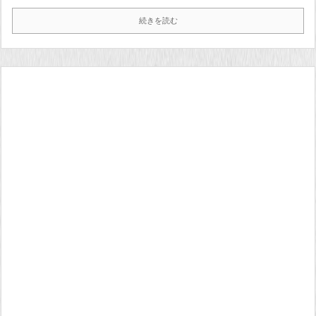
続きを読む