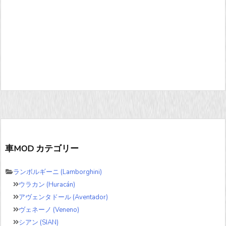
車MOD カテゴリー
ランボルギーニ (Lamborghini)
ウラカン (Huracán)
アヴェンタドール (Aventador)
ヴェネーノ (Veneno)
シアン (SIAN)