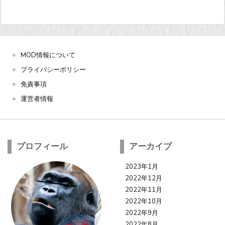
MOD情報について
プライバシーポリシー
免責事項
運営者情報
プロフィール
アーカイブ
2023年1月
2022年12月
2022年11月
2022年10月
2022年9月
2022年8月