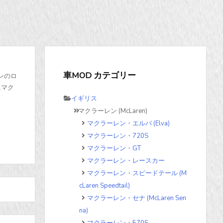
車MOD カテゴリー
レンのロ
にマク
イギリス
マクラーレン (McLaren)
マクラーレン・エルバ (Elva)
マクラーレン・720S
マクラーレン・GT
マクラーレン・レースカー
マクラーレン・スピードテール (M
cLaren Speedtail)
マクラーレン・セナ (McLaren Sen
na)