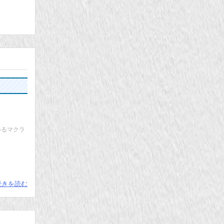
いるマクラ
続きを読む