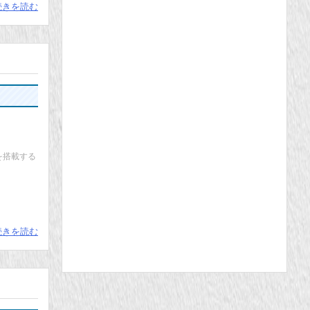
続きを読む
を搭載する
続きを読む