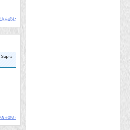
続きを読む
Supra
続きを読む