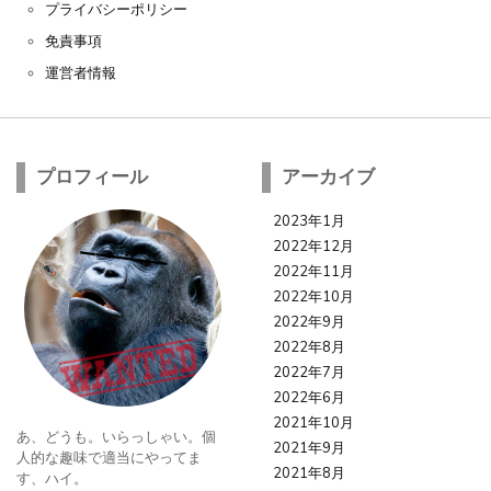
プライバシーポリシー
免責事項
運営者情報
プロフィール
アーカイブ
2023年1月
2022年12月
2022年11月
2022年10月
2022年9月
2022年8月
2022年7月
2022年6月
2021年10月
あ、どうも。いらっしゃい。個
2021年9月
人的な趣味で適当にやってま
2021年8月
す、ハイ。