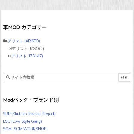
車MOD カテゴリー
アリスト (ARISTO)
アリスト (JZS160)
アリスト (JZS147)
Modパック・ブランド別
SRP (Shutoko Revival Project)
LSG (Low Style Gang)
SGM (SGM WORKSHOP)