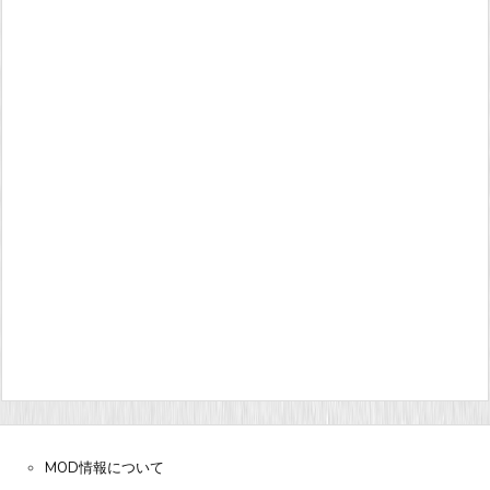
MOD情報について