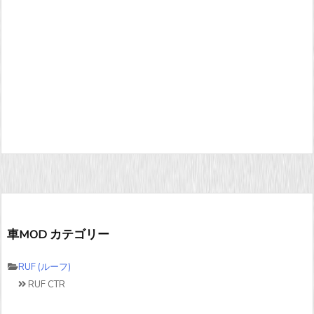
車MOD カテゴリー
RUF (ルーフ)
RUF CTR