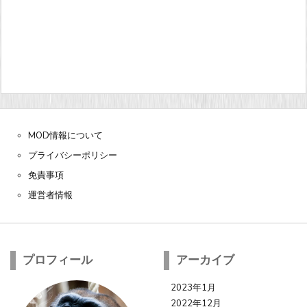
MOD情報について
プライバシーポリシー
免責事項
運営者情報
プロフィール
アーカイブ
2023年1月
2022年12月