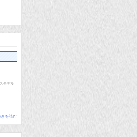
スモデル
続きを読む