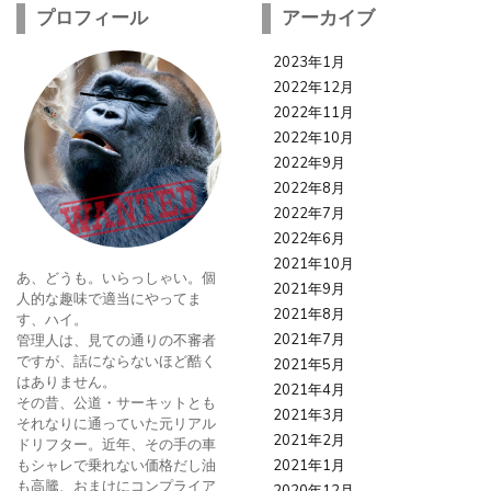
プロフィール
アーカイブ
2023年1月
2022年12月
2022年11月
2022年10月
2022年9月
2022年8月
2022年7月
2022年6月
2021年10月
あ、どうも。いらっしゃい。個
2021年9月
人的な趣味で適当にやってま
2021年8月
す、ハイ。
2021年7月
管理人は、見ての通りの不審者
ですが、話にならないほど酷く
2021年5月
はありません。
2021年4月
その昔、公道・サーキットとも
2021年3月
それなりに通っていた元リアル
2021年2月
ドリフター。近年、その手の車
もシャレで乗れない価格だし油
2021年1月
も高騰、おまけにコンプライア
2020年12月