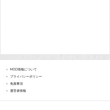
MOD情報について
プライバシーポリシー
免責事項
運営者情報