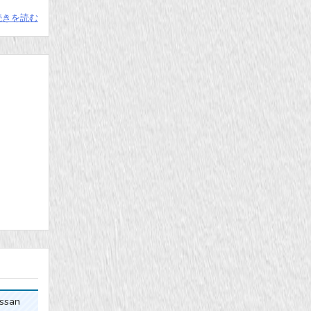
続きを読む
ssan