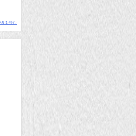
続きを読む