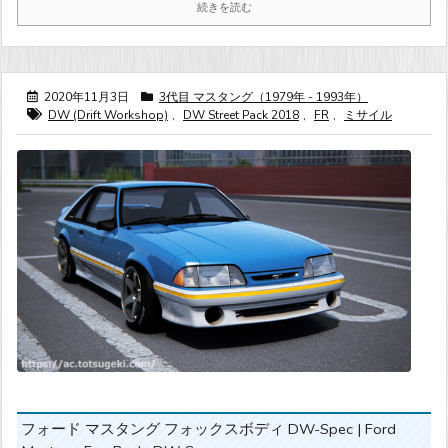
続きを読む
2020年11月3日
3代目 マスタング（1979年 - 1993年）
DW (Drift Workshop)
,
DW Street Pack 2018
,
FR
,
ミサイル
フォード マスタング フォックスボディ DW-Spec | Ford