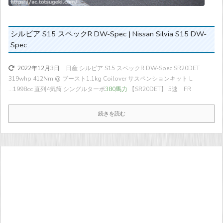
シルビア S15 スペックR DW-Spec | Nissan Silvia S15 DW-
Spec
日産 シルビア S15 スペックR DW-Spec SR20DET
2022年12月3日
319whp 412Nm @ ブースト1.1kg Coilover サスペンションキット L
...
1998cc 直列4気筒 シングルターボ
380馬力
【SR20DET】 5速 FR
続きを読む