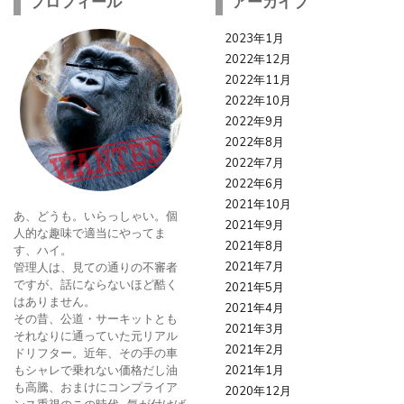
プロフィール
アーカイブ
2023年1月
2022年12月
2022年11月
2022年10月
2022年9月
2022年8月
2022年7月
2022年6月
2021年10月
あ、どうも。いらっしゃい。個
2021年9月
人的な趣味で適当にやってま
2021年8月
す、ハイ。
2021年7月
管理人は、見ての通りの不審者
ですが、話にならないほど酷く
2021年5月
はありません。
2021年4月
その昔、公道・サーキットとも
2021年3月
それなりに通っていた元リアル
2021年2月
ドリフター。近年、その手の車
もシャレで乗れない価格だし油
2021年1月
も高騰、おまけにコンプライア
2020年12月