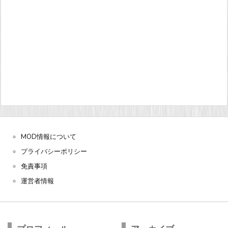
MOD情報について
プライバシーポリシー
免責事項
運営者情報