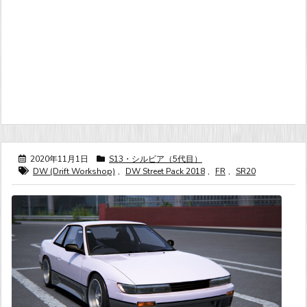
2020年11月1日
S13・シルビア（5代目）
DW (Drift Workshop)
,
DW Street Pack 2018
,
FR
,
SR20