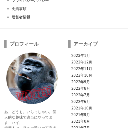
プライバシーポリシー
免責事項
運営者情報
プロフィール
アーカイブ
2023年1月
2022年12月
2022年11月
2022年10月
2022年9月
2022年8月
2022年7月
2022年6月
2021年10月
あ、どうも。いらっしゃい。個
2021年9月
人的な趣味で適当にやってま
2021年8月
す、ハイ。