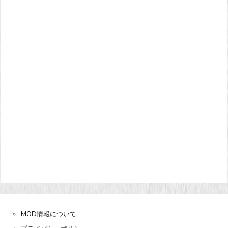
MOD情報について