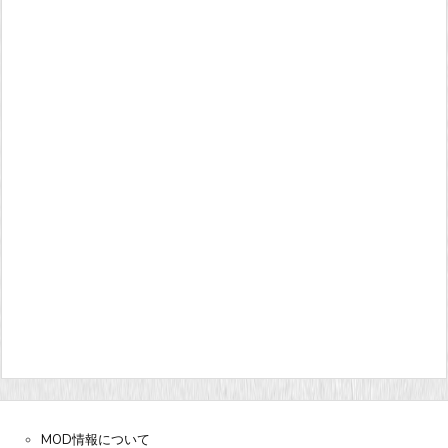
MOD情報について