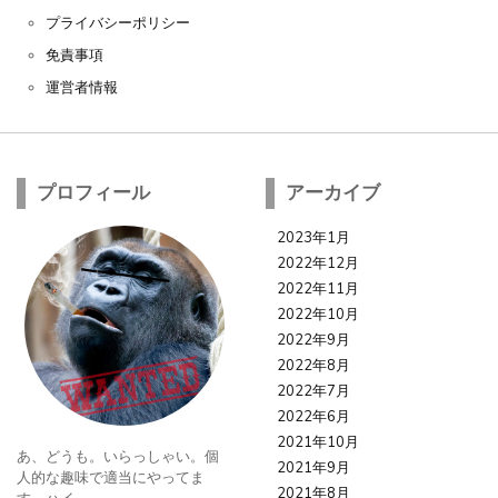
プライバシーポリシー
免責事項
運営者情報
プロフィール
アーカイブ
2023年1月
2022年12月
2022年11月
2022年10月
2022年9月
2022年8月
2022年7月
2022年6月
2021年10月
あ、どうも。いらっしゃい。個
2021年9月
人的な趣味で適当にやってま
2021年8月