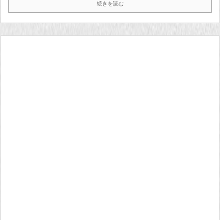
続きを読む