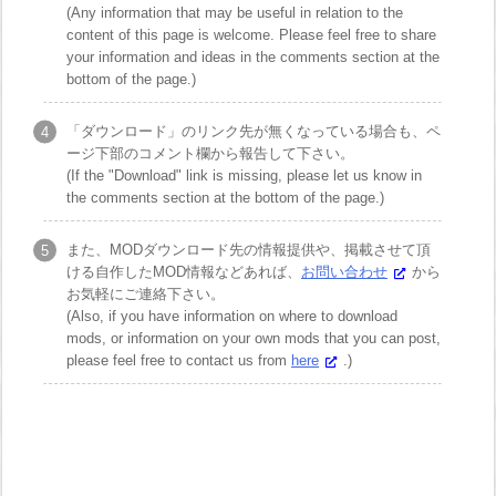
(Any information that may be useful in relation to the
content of this page is welcome. Please feel free to share
your information and ideas in the comments section at the
bottom of the page.)
「ダウンロード」のリンク先が無くなっている場合も、ペ
ージ下部のコメント欄から報告して下さい。
(If the "Download" link is missing, please let us know in
the comments section at the bottom of the page.)
また、MODダウンロード先の情報提供や、掲載させて頂
ける自作したMOD情報などあれば、
お問い合わせ
から
お気軽にご連絡下さい。
(Also, if you have information on where to download
mods, or information on your own mods that you can post,
please feel free to contact us from
here
.)