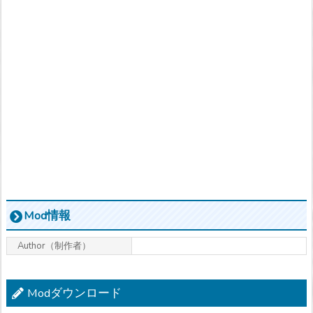
Mod情報
Author（制作者）
Modダウンロード