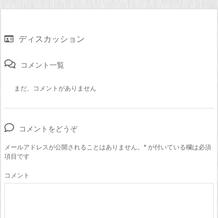
ディスカッション
コメント一覧
まだ、コメントがありません
コメントをどうぞ
メールアドレスが公開されることはありません。
*
が付いている欄は必須
項目です
コメント