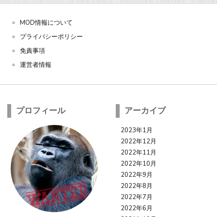
MOD情報について
プライバシーポリシー
免責事項
運営者情報
プロフィール
アーカイブ
2023年1月
2022年12月
2022年11月
2022年10月
2022年9月
2022年8月
2022年7月
2022年6月