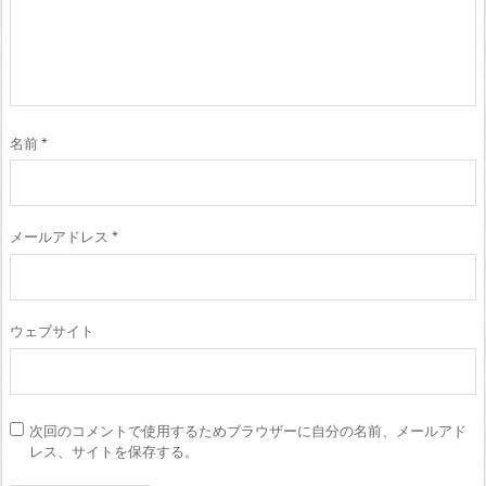
名前
*
メールアドレス
*
ウェブサイト
次回のコメントで使用するためブラウザーに自分の名前、メールアド
レス、サイトを保存する。