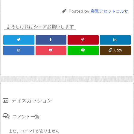
Posted by
突撃アセットコルサ
よろしければシェアお願いします
B!
Copy
ディスカッション
コメント一覧
まだ、コメントがありません