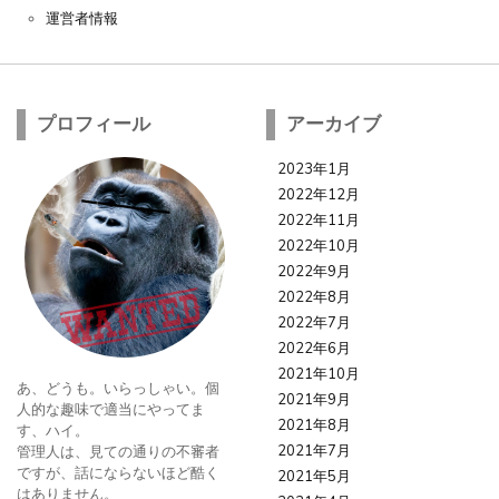
運営者情報
プロフィール
アーカイブ
2023年1月
2022年12月
2022年11月
2022年10月
2022年9月
2022年8月
2022年7月
2022年6月
2021年10月
あ、どうも。いらっしゃい。個
2021年9月
人的な趣味で適当にやってま
2021年8月
す、ハイ。
2021年7月
管理人は、見ての通りの不審者
ですが、話にならないほど酷く
2021年5月
はありません。