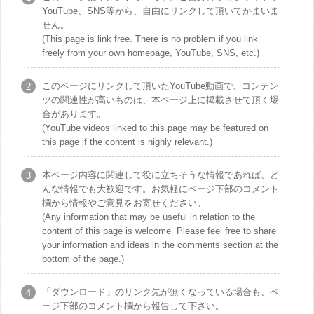
YouTube、SNS等から、自由にリンクして頂いてかまいま
せん。
(This page is link free. There is no problem if you link
freely from your own homepage, YouTube, SNS, etc.)
このページにリンクして頂いたYouTube動画で、コンテン
ツの関連性が高いものは、本ページ上に掲載させて頂く場
合があります。
(YouTube videos linked to this page may be featured on
this page if the content is highly relevant.)
本ページ内容に関連して役に立ちそうな情報であれば、ど
んな情報でも大歓迎です。お気軽にページ下部のコメント
欄から情報やご意見をお寄せください。
(Any information that may be useful in relation to the
content of this page is welcome. Please feel free to share
your information and ideas in the comments section at the
bottom of the page.)
「ダウンロード」のリンク先が無くなっている場合も、ペ
ージ下部のコメント欄から報告して下さい。