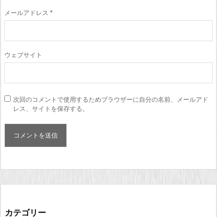
メールアドレス
*
ウェブサイト
次回のコメントで使用するためブラウザーに自分の名前、メールアド
レス、サイトを保存する。
カテゴリー