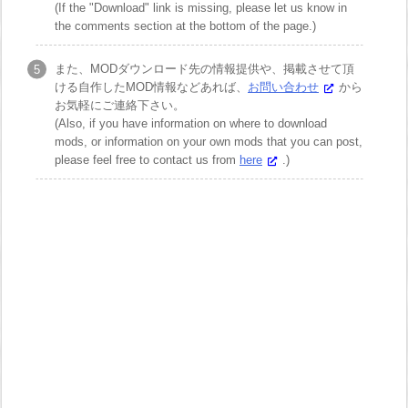
(If the "Download" link is missing, please let us know in
the comments section at the bottom of the page.)
また、MODダウンロード先の情報提供や、掲載させて頂
ける自作したMOD情報などあれば、
お問い合わせ
から
お気軽にご連絡下さい。
(Also, if you have information on where to download
mods, or information on your own mods that you can post,
please feel free to contact us from
here
.)