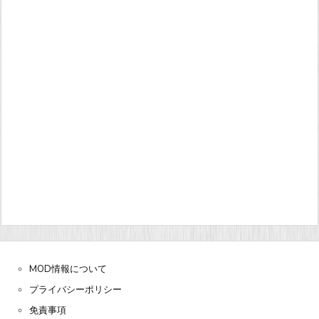
MOD情報について
プライバシーポリシー
免責事項