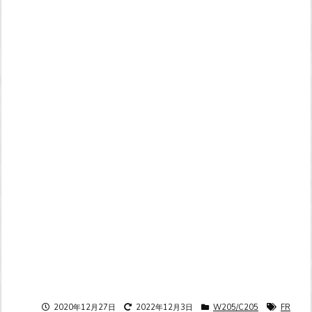
2020年12月27日
2022年12月3日
W205/C205
FR