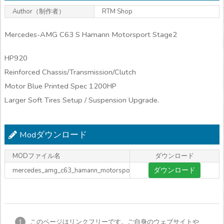
Author（制作者）
RTM Shop
Mercedes-AMG C63 S Hamann Motorsport Stage2
HP920
Reinforced Chassis/Transmission/Clutch
Motor Blue Printed Spec 1200HP
Larger Soft Tires Setup / Suspension Upgrade.
Modダウンロード
MODファイル名
ダウンロード
ダウンロード
mercedes_amg_c63_hamann_motorsport.rar
このページはリンクフリーです。ご自身のウェブサイトや