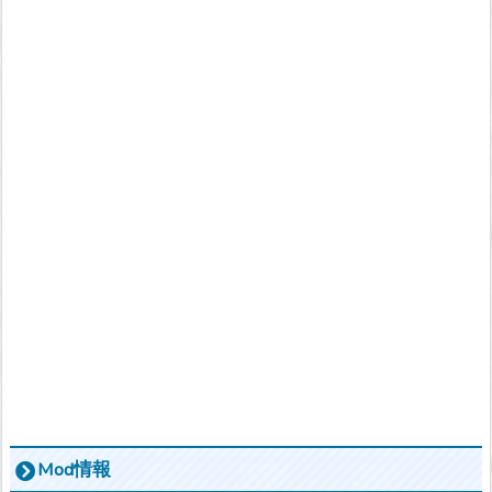
Mod情報