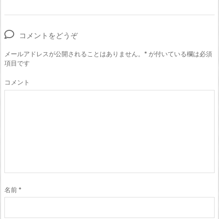
コメントをどうぞ
メールアドレスが公開されることはありません。
*
が付いている欄は必須
項目です
コメント
名前
*