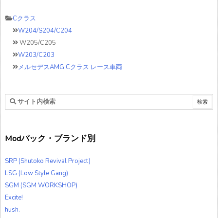
Cクラス
W204/S204/C204
W205/C205
W203/C203
メルセデスAMG Cクラス レース車両
Modパック・ブランド別
SRP (Shutoko Revival Project)
LSG (Low Style Gang)
SGM (SGM WORKSHOP)
Excite!
hush.