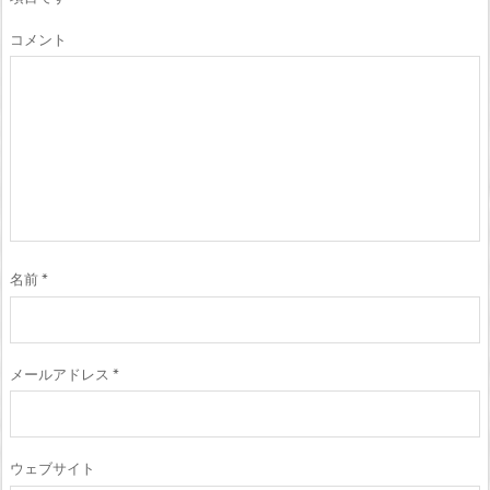
コメント
名前
*
メールアドレス
*
ウェブサイト