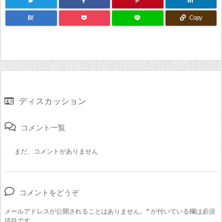
B!
Copy
ディスカッション
コメント一覧
まだ、コメントがありません
コメントをどうぞ
メールアドレスが公開されることはありません。
*
が付いている欄は必須
項目です