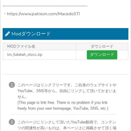
———————————————————-
・https://www.patreon.com/MacedoSTI
Modダウンロード
MODファイル名
ダウンロード
ダウンロード
lm_fuketah_stocc.zip
このページはリンクフリーです。ご自身のウェブサイトや
YouTube、SNS等から、自由にリンクして頂いてかまいま
せん。
(This page is link free. There is no problem if you link
freely from your own homepage, YouTube, SNS, etc.)
このページにリンクして頂いたYouTube動画で、コンテン
ツの関連性が高いものは、本ページ上に掲載させて頂く場