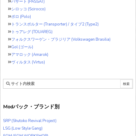
パサート (PASSAT)
シロッコ (Scirocco)
ポロ (Polo)
トランスポルター (Transporter) / タイプ2 (Type2)
トゥアレグ (TOUAREG)
フォルクスワーゲン・ブラジリア (Volkswagen Brasilia)
Gol (ゴール)
アマロック (Amarok)
ヴィルタス (Virtus)
Modパック・ブランド別
SRP (Shutoko Revival Project)
LSG (Low Style Gang)