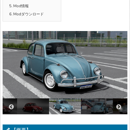
5.
Mod情報
6.
Modダウンロード