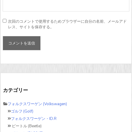
次回のコメントで使用するためブラウザーに自分の名前、メールアド
レス、サイトを保存する。
カテゴリー
フォルクスワーゲン (Volkswagen)
ゴルフ (Golf)
フォルクスワーゲン・ID.R
ビートル (Beetle)