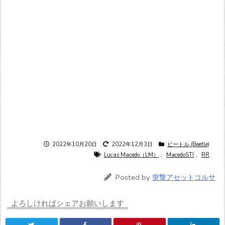
2022年10月20日
2022年12月3日
ビートル (Beetle)
Lucas Macedo（LM）
,
MacedoSTI
,
RR
Posted by
突撃アセットコルサ
よろしければシェアお願いします