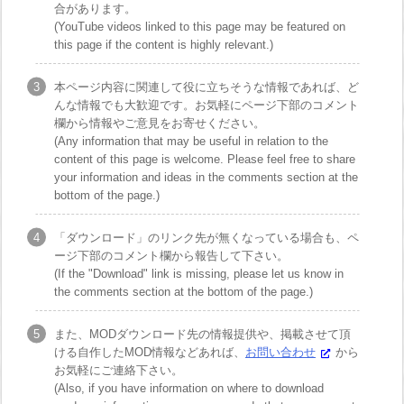
合があります。
(YouTube videos linked to this page may be featured on
this page if the content is highly relevant.)
本ページ内容に関連して役に立ちそうな情報であれば、ど
んな情報でも大歓迎です。お気軽にページ下部のコメント
欄から情報やご意見をお寄せください。
(Any information that may be useful in relation to the
content of this page is welcome. Please feel free to share
your information and ideas in the comments section at the
bottom of the page.)
「ダウンロード」のリンク先が無くなっている場合も、ペ
ージ下部のコメント欄から報告して下さい。
(If the "Download" link is missing, please let us know in
the comments section at the bottom of the page.)
また、MODダウンロード先の情報提供や、掲載させて頂
ける自作したMOD情報などあれば、
お問い合わせ
から
お気軽にご連絡下さい。
(Also, if you have information on where to download