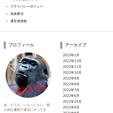
プライバシーポリシー
免責事項
運営者情報
プロフィール
アーカイブ
2023年1月
2022年12月
2022年11月
2022年10月
2022年9月
2022年8月
2022年7月
2022年6月
2021年10月
あ、どうも。いらっしゃい。個
2021年9月
人的な趣味で適当にやってま