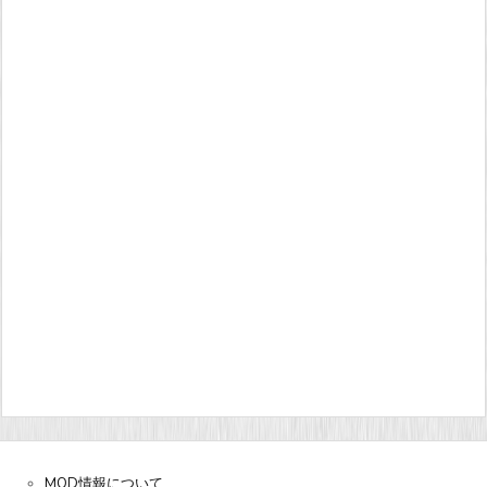
MOD情報について