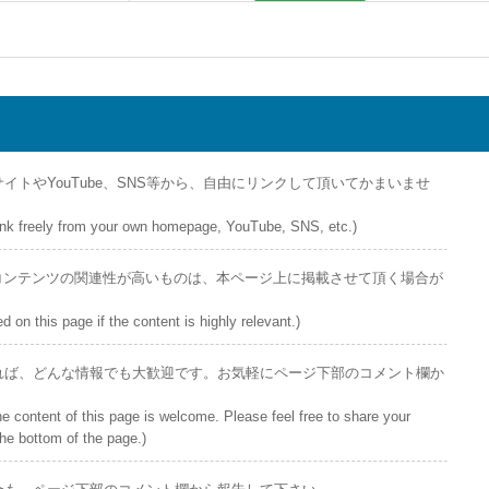
トやYouTube、SNS等から、自由にリンクして頂いてかまいませ
u link freely from your own homepage, YouTube, SNS, etc.)
で、コンテンツの関連性が高いものは、本ページ上に掲載させて頂く場合が
 on this page if the content is highly relevant.)
れば、どんな情報でも大歓迎です。お気軽にページ下部のコメント欄か
the content of this page is welcome. Please feel free to share your
he bottom of the page.)