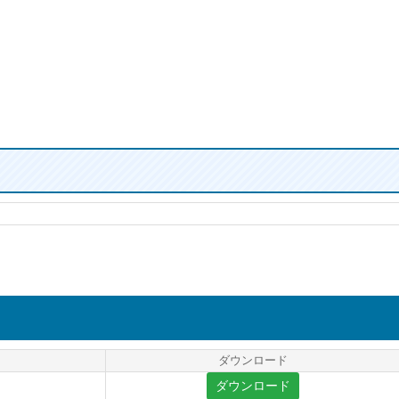
ダウンロード
ダウンロード