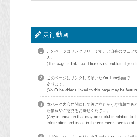
走行動画
このページはリンクフリーです。ご自身のウェブサイ
ん。
(This page is link free. There is no problem if yo
このページにリンクして頂いたYouTube動画
あります。
(YouTube videos linked to this page may be featured
本ページ内容に関連して役に立ちそうな情報であ
ら情報やご意見をお寄せください。
(Any information that may be useful in relation to 
information and ideas in the comments section at t