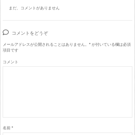
まだ、コメントがありません
コメントをどうぞ
メールアドレスが公開されることはありません。
*
が付いている欄は必須
項目です
コメント
名前
*