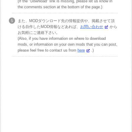
(If the "Download" link is missing, please let us know in
the comments section at the bottom of the page.)
また、MODダウンロード先の情報提供や、掲載させて頂
ける自作したMOD情報などあれば、
お問い合わせ
から
お気軽にご連絡下さい。
(Also, if you have information on where to download
mods, or information on your own mods that you can post,
please feel free to contact us from
here
.)