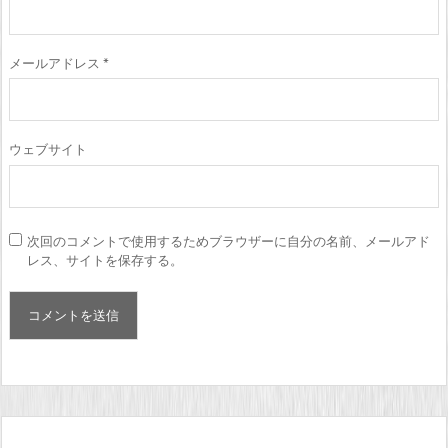
メールアドレス
*
ウェブサイト
次回のコメントで使用するためブラウザーに自分の名前、メールアド
レス、サイトを保存する。