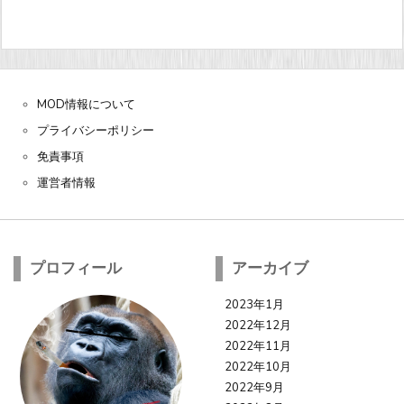
MOD情報について
プライバシーポリシー
免責事項
運営者情報
プロフィール
アーカイブ
2023年1月
2022年12月
2022年11月
2022年10月
2022年9月