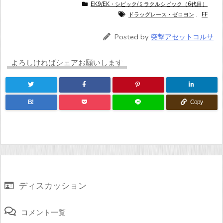
EK9/EK・シビック/ミラクルシビック（6代目）
ドラッグレース・ゼロヨン
,
FF
Posted by
突撃アセットコルサ
よろしければシェアお願いします
B!
Copy
ディスカッション
コメント一覧