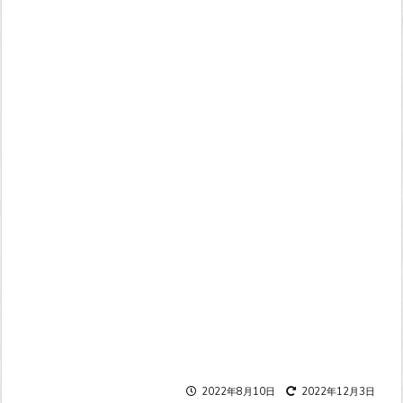
2022年8月10日
2022年12月3日