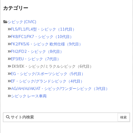
カテゴリー
シビック (CIVIC)
FL5/FL1/FL4型・シビック（11代目）
FK8/FC1/FK7・シビック（10代目）
FK2/FK5/6・シビック 欧州仕様（9代目）
FN2/FD2・シビック（8代目）
EP3/EU・シビック（7代目）
EK9/EK・シビック/ミラクルシビック（6代目）
EG・シビック/スポーツシビック（5代目）
EF・シビック/グランドシビック（4代目）
AG/AH/AJ/AK/AT・シビック/ワンダーシビック（3代目）
シビック レース車両