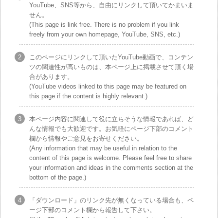
YouTube、SNS等から、自由にリンクして頂いてかまいま
せん。
(This page is link free. There is no problem if you link
freely from your own homepage, YouTube, SNS, etc.)
このページにリンクして頂いたYouTube動画で、コンテン
ツの関連性が高いものは、本ページ上に掲載させて頂く場
合があります。
(YouTube videos linked to this page may be featured on
this page if the content is highly relevant.)
本ページ内容に関連して役に立ちそうな情報であれば、ど
んな情報でも大歓迎です。お気軽にページ下部のコメント
欄から情報やご意見をお寄せください。
(Any information that may be useful in relation to the
content of this page is welcome. Please feel free to share
your information and ideas in the comments section at the
bottom of the page.)
「ダウンロード」のリンク先が無くなっている場合も、ペ
ージ下部のコメント欄から報告して下さい。