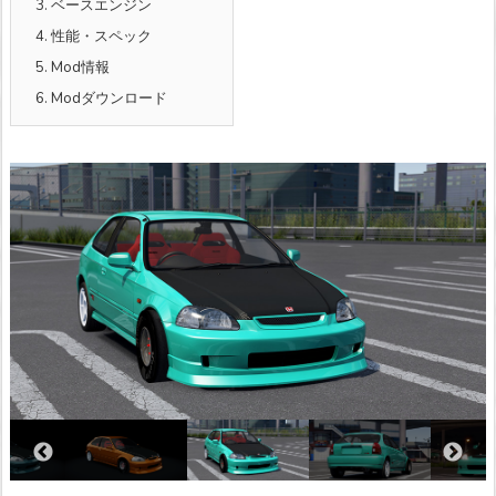
3.
ベースエンジン
4.
性能・スペック
5.
Mod情報
6.
Modダウンロード