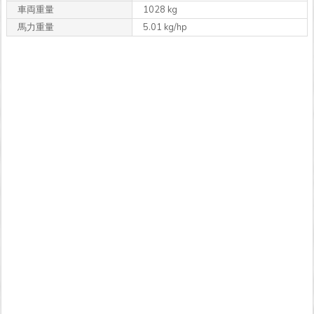
車両重量
1028 kg
馬力重量
5.01 kg/hp