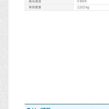
最高速度
0 km/h
車両重量
1102 kg