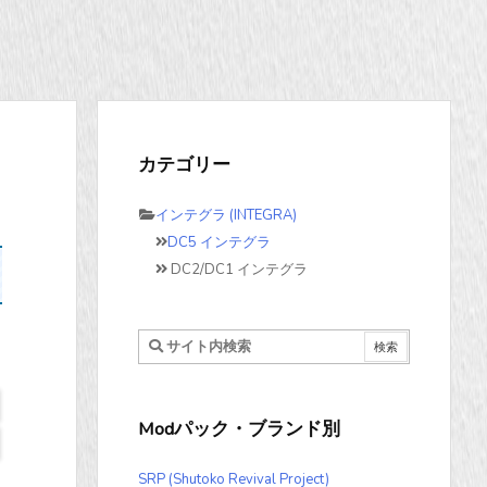
カテゴリー
インテグラ (INTEGRA)
DC5 インテグラ
DC2/DC1 インテグラ
Modパック・ブランド別
SRP (Shutoko Revival Project)