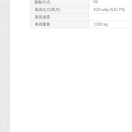
駆動方式
FR
最高出力
(馬力)
420 whp (501 PS)
最高速度
車両重量
1200 kg