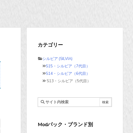
カテゴリー
シルビア (SILVIA)
S15・シルビア（7代目）
S14・シルビア（6代目）
S13・シルビア（5代目）
Modパック・ブランド別