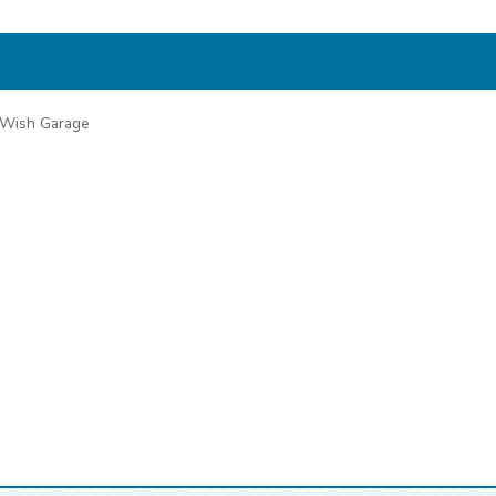
ish Garage