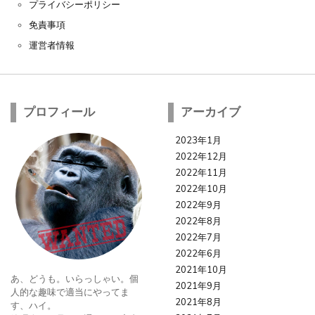
プライバシーポリシー
免責事項
運営者情報
プロフィール
アーカイブ
2023年1月
2022年12月
2022年11月
2022年10月
2022年9月
2022年8月
2022年7月
2022年6月
2021年10月
あ、どうも。いらっしゃい。個
2021年9月
人的な趣味で適当にやってま
2021年8月
す、ハイ。