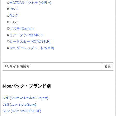
MAZDA3 アクセラ (AXELA)
RX-3
RX-7
RX-8
コスモ (Cosmo)
ミアータ (Miata MX-5)
ロードスター (ROADSTER)
マツダ コンセプト・特殊車両
Modパック・ブランド別
SRP (Shutoko Revival Project)
LSG (Low Style Gang)
SGM (SGM WORKSHOP)