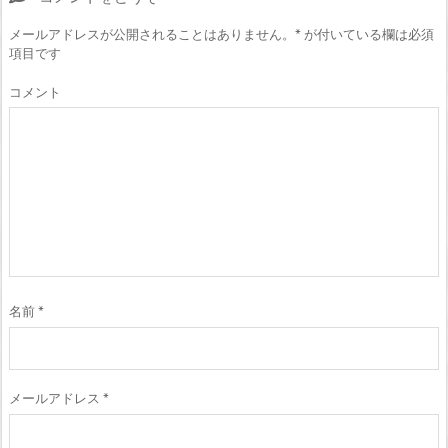
メールアドレスが公開されることはありません。
*
が付いている欄は必須
項目です
コメント
名前
*
メールアドレス
*