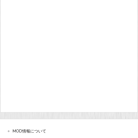
MOD情報について