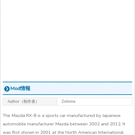
Mod情報
Author（制作者）
Zinhime
The Mazda RX-8 is a sports car manufactured by Japanese
automobile manufacturer Mazda between 2002 and 2012. It
was first shown in 2001 at the North American International