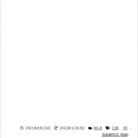
2021年9月23日
2022年12月3日
RX-8
13B
,
FR
,
迅姫模型店 (迅姫)