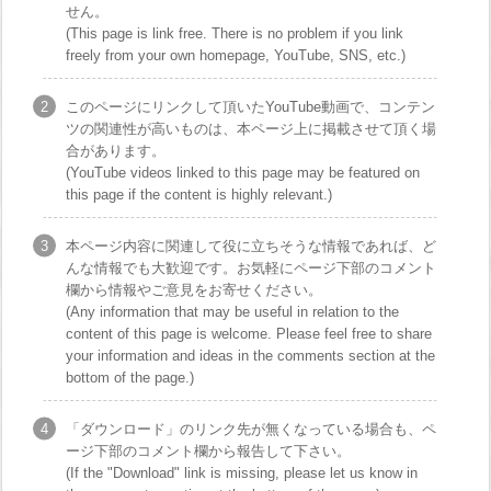
せん。
(This page is link free. There is no problem if you link
freely from your own homepage, YouTube, SNS, etc.)
このページにリンクして頂いたYouTube動画で、コンテン
ツの関連性が高いものは、本ページ上に掲載させて頂く場
合があります。
(YouTube videos linked to this page may be featured on
this page if the content is highly relevant.)
本ページ内容に関連して役に立ちそうな情報であれば、ど
んな情報でも大歓迎です。お気軽にページ下部のコメント
欄から情報やご意見をお寄せください。
(Any information that may be useful in relation to the
content of this page is welcome. Please feel free to share
your information and ideas in the comments section at the
bottom of the page.)
「ダウンロード」のリンク先が無くなっている場合も、ペ
ージ下部のコメント欄から報告して下さい。
(If the "Download" link is missing, please let us know in