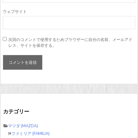
ウェブサイト
次回のコメントで使用するためブラウザーに自分の名前、メールアド
レス、サイトを保存する。
カテゴリー
マツダ (MAZDA)
ファミリア (FAMILIA)