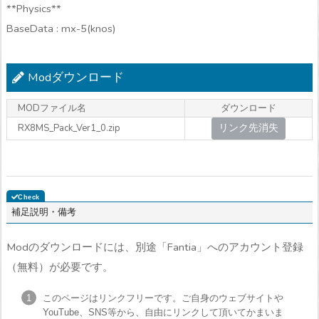
**Physics**
BaseData : mx-5(knos)
Modダウンロード
MODファイル名
ダウンロード
リンク先消失
RX8MS_Pack_Ver1_0.zip
補足説明・備考
Modのダウンロードには、別途「Fantia」へのアカウント登録
（無料）が必要です。
このページはリンクフリーです。ご自身のウェブサイトや
YouTube、SNS等から、自由にリンクして頂いてかまいま