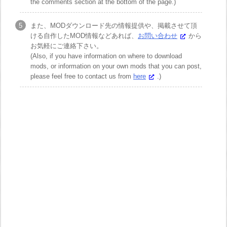
the comments section at the bottom of the page.)
また、MODダウンロード先の情報提供や、掲載させて頂
ける自作したMOD情報などあれば、
お問い合わせ
から
お気軽にご連絡下さい。
(Also, if you have information on where to download
mods, or information on your own mods that you can post,
please feel free to contact us from
here
.)