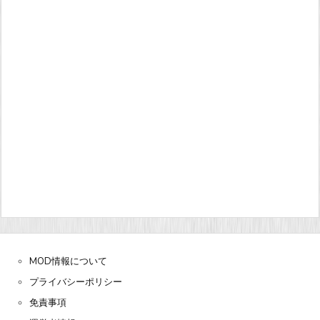
MOD情報について
プライバシーポリシー
免責事項