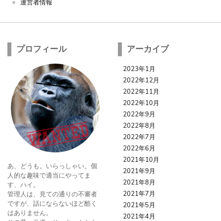
運営者情報
プロフィール
アーカイブ
2023年1月
2022年12月
2022年11月
2022年10月
2022年9月
2022年8月
2022年7月
2022年6月
2021年10月
あ、どうも。いらっしゃい。個
2021年9月
人的な趣味で適当にやってま
2021年8月
す、ハイ。
2021年7月
管理人は、見ての通りの不審者
ですが、話にならないほど酷く
2021年5月
はありません。
2021年4月