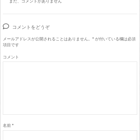
まだ、コメントがありません
コメントをどうぞ
メールアドレスが公開されることはありません。
*
が付いている欄は必須
項目です
コメント
名前
*