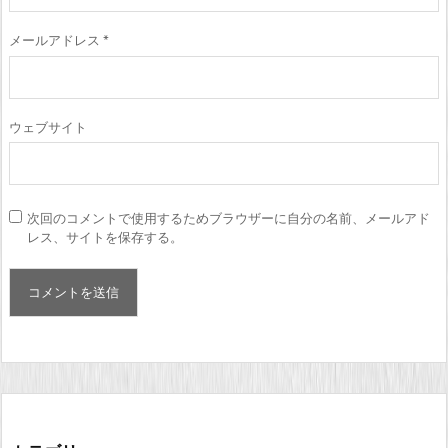
メールアドレス
*
ウェブサイト
次回のコメントで使用するためブラウザーに自分の名前、メールアド
レス、サイトを保存する。