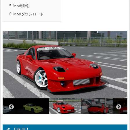
5.
Mod情報
6.
Modダウンロード