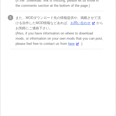
(If the "Download" link is missing, please let us know in
the comments section at the bottom of the page.)
また、MODダウンロード先の情報提供や、掲載させて頂
ける自作したMOD情報などあれば、
お問い合わせ
から
お気軽にご連絡下さい。
(Also, if you have information on where to download
mods, or information on your own mods that you can post,
please feel free to contact us from
here
.)