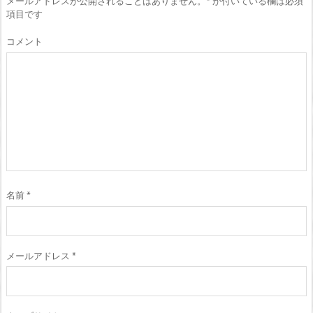
メールアドレスが公開されることはありません。
*
が付いている欄は必須
項目です
コメント
名前
*
メールアドレス
*