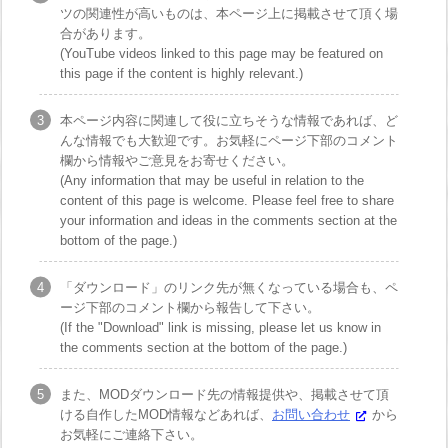
ツの関連性が高いものは、本ページ上に掲載させて頂く場
合があります。
(YouTube videos linked to this page may be featured on
this page if the content is highly relevant.)
本ページ内容に関連して役に立ちそうな情報であれば、ど
んな情報でも大歓迎です。お気軽にページ下部のコメント
欄から情報やご意見をお寄せください。
(Any information that may be useful in relation to the
content of this page is welcome. Please feel free to share
your information and ideas in the comments section at the
bottom of the page.)
「ダウンロード」のリンク先が無くなっている場合も、ペ
ージ下部のコメント欄から報告して下さい。
(If the "Download" link is missing, please let us know in
the comments section at the bottom of the page.)
また、MODダウンロード先の情報提供や、掲載させて頂
ける自作したMOD情報などあれば、
お問い合わせ
から
お気軽にご連絡下さい。