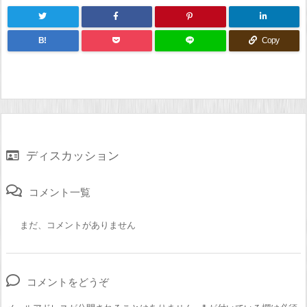
B!
Copy
ディスカッション
コメント一覧
まだ、コメントがありません
コメントをどうぞ