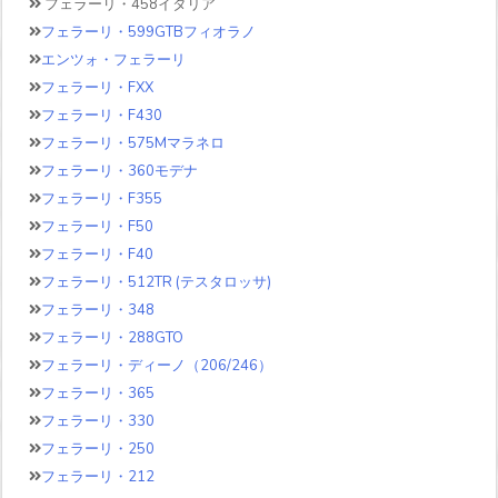
フェラーリ・458イタリア
フェラーリ・599GTBフィオラノ
エンツォ・フェラーリ
フェラーリ・FXX
フェラーリ・F430
フェラーリ・575Mマラネロ
フェラーリ・360モデナ
フェラーリ・F355
フェラーリ・F50
フェラーリ・F40
フェラーリ・512TR (テスタロッサ)
フェラーリ・348
フェラーリ・288GTO
フェラーリ・ディーノ（206/246）
フェラーリ・365
フェラーリ・330
フェラーリ・250
フェラーリ・212