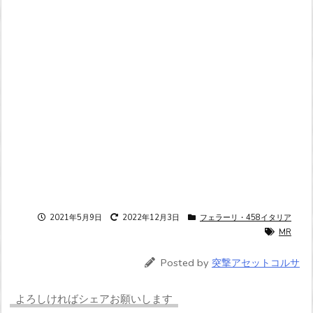
2021年5月9日
2022年12月3日
フェラーリ・458イタリア
MR
Posted by
突撃アセットコルサ
よろしければシェアお願いします