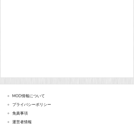
MOD情報について
プライバシーポリシー
免責事項
運営者情報