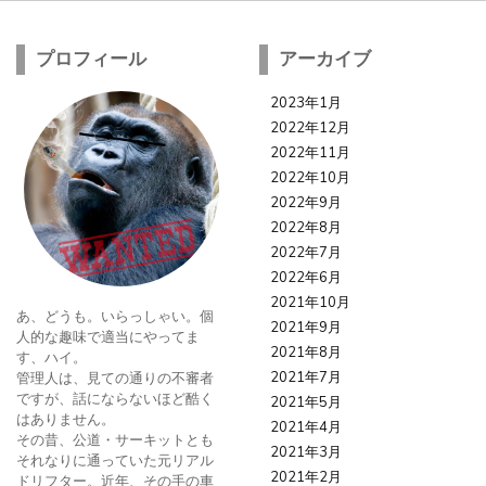
プロフィール
アーカイブ
2023年1月
2022年12月
2022年11月
2022年10月
2022年9月
2022年8月
2022年7月
2022年6月
2021年10月
あ、どうも。いらっしゃい。個
2021年9月
人的な趣味で適当にやってま
2021年8月
す、ハイ。
2021年7月
管理人は、見ての通りの不審者
ですが、話にならないほど酷く
2021年5月
はありません。
2021年4月
その昔、公道・サーキットとも
2021年3月
それなりに通っていた元リアル
2021年2月
ドリフター。近年、その手の車