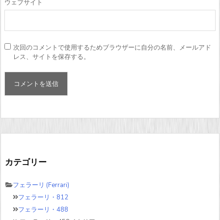
ウェブサイト
次回のコメントで使用するためブラウザーに自分の名前、メールアド
レス、サイトを保存する。
カテゴリー
フェラーリ (Ferrari)
フェラーリ・812
フェラーリ・488