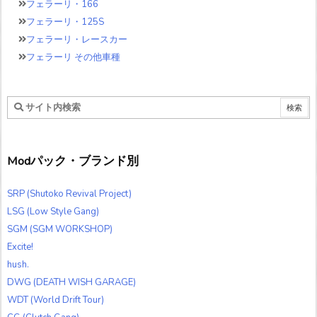
フェラーリ・166
フェラーリ・125S
フェラーリ・レースカー
フェラーリ その他車種
Modパック・ブランド別
SRP (Shutoko Revival Project)
LSG (Low Style Gang)
SGM (SGM WORKSHOP)
Excite!
hush.
DWG (DEATH WISH GARAGE)
WDT (World Drift Tour)