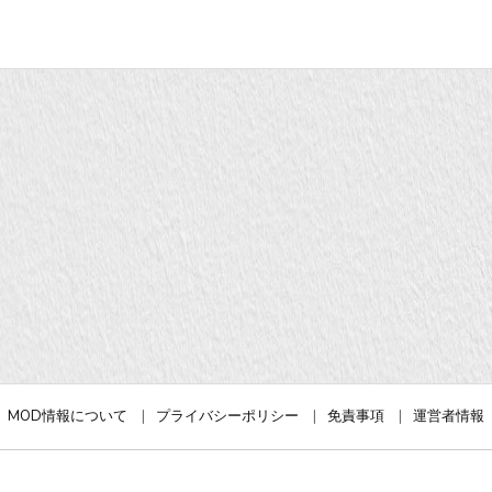
MOD情報について
プライバシーポリシー
免責事項
運営者情報