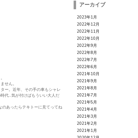
アーカイブ
2023年1月
2022年12月
2022年11月
2022年10月
2022年9月
2022年8月
2022年7月
2022年6月
2021年10月
イ。
2021年9月
りません。
2021年8月
フター。近年、その手の車もシャレ
2021年7月
時代…気が付けばもういい大人だ
。
2021年5月
なのあったらテキトーに見てってね
2021年4月
2021年3月
2021年2月
2021年1月
2020年12月