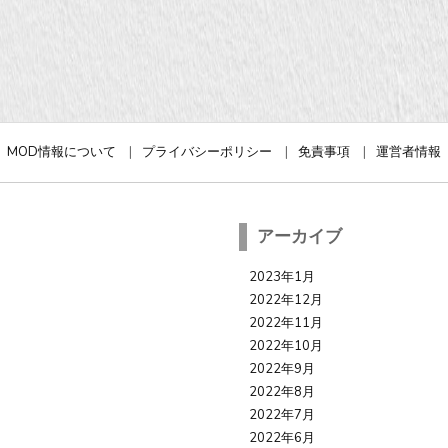
MOD情報について
プライバシーポリシー
免責事項
運営者情報
アーカイブ
2023年1月
2022年12月
2022年11月
2022年10月
2022年9月
2022年8月
2022年7月
2022年6月