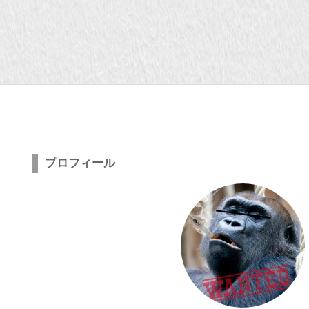
プロフィール