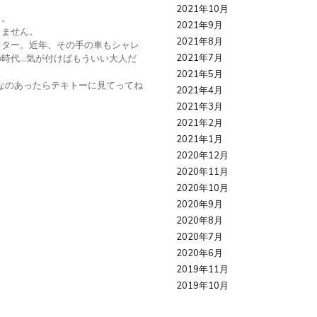
2021年10月
イ。
2021年9月
りません。
2021年8月
フター。近年、その手の車もシャレ
2021年7月
時代…気が付けばもういい大人だ
。
2021年5月
なのあったらテキトーに見てってね
2021年4月
2021年3月
2021年2月
2021年1月
2020年12月
2020年11月
2020年10月
2020年9月
2020年8月
2020年7月
2020年6月
2019年11月
2019年10月