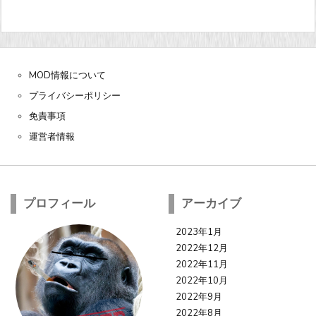
MOD情報について
プライバシーポリシー
免責事項
運営者情報
プロフィール
アーカイブ
2023年1月
2022年12月
2022年11月
2022年10月
2022年9月
2022年8月