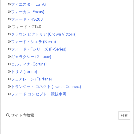
フィエスタ (FIESTA)
フォーカス (Focus)
フォード・RS200
フォード・GT40
クラウン ビクトリア (Crown Victoria)
フォード・シエラ (Sierra)
フォード・Fシリーズ (F-Series)
ギャラクシー (Galaxie)
コルティナ (Cortina)
トリノ (Torino)
フェアレーン (Fairlane)
トランジット コネクト (Transit Connect)
フォード コンセプト・競技車両