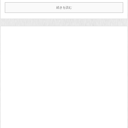
続きを読む