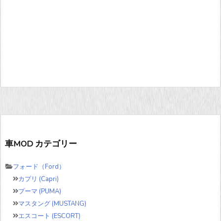
車MOD カテゴリー
フォード（Ford）
カプリ (Capri)
プーマ (PUMA)
マスタング (MUSTANG)
エスコート (ESCORT)