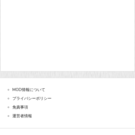
MOD情報について
プライバシーポリシー
免責事項
運営者情報