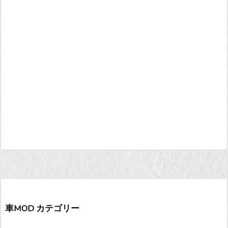
車MOD カテゴリー