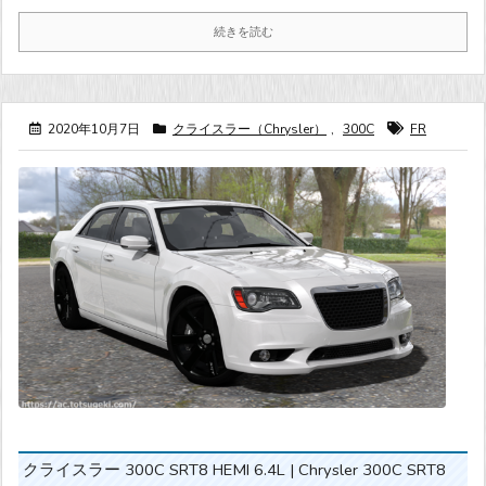
続きを読む
2020年10月7日
クライスラー（Chrysler）
,
300C
FR
クライスラー 300C SRT8 HEMI 6.4L | Chrysler 300C SRT8