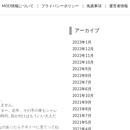
MOD情報について
プライバシーポリシー
免責事項
運営者情報
アーカイブ
2023年1月
2022年12月
2022年11月
2022年10月
2022年9月
2022年8月
2022年7月
2022年6月
2021年10月
イ。
2021年9月
りません。
2021年8月
フター。近年、その手の車もシャレ
2021年7月
時代…気が付けばもういい大人だ
。
2021年5月
なのあったらテキトーに見てってね
2021年4月