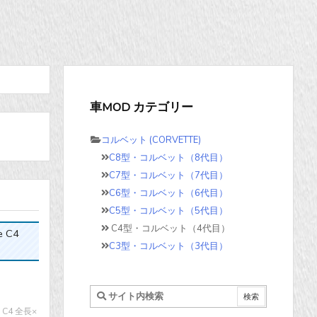
車MOD カテゴリー
コルベット (CORVETTE)
C8型・コルベット（8代目）
C7型・コルベット（7代目）
C6型・コルベット（6代目）
C5型・コルベット（5代目）
C4型・コルベット（4代目）
 C4
C3型・コルベット（3代目）
C4 全長×