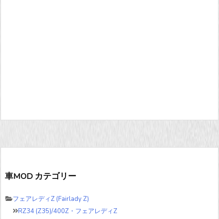
車MOD カテゴリー
フェアレディZ (Fairlady Z)
RZ34 (Z35)/400Z・フェアレディZ