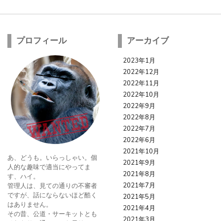
プロフィール
アーカイブ
2023年1月
2022年12月
2022年11月
2022年10月
2022年9月
2022年8月
2022年7月
2022年6月
2021年10月
あ、どうも。いらっしゃい。個
2021年9月
人的な趣味で適当にやってま
2021年8月
す、ハイ。
2021年7月
管理人は、見ての通りの不審者
ですが、話にならないほど酷く
2021年5月
はありません。
2021年4月
その昔、公道・サーキットとも
2021年3月