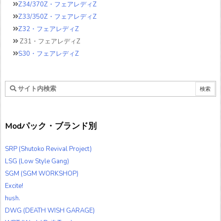
Z34/370Z・フェアレディZ
Z33/350Z・フェアレディZ
Z32・フェアレディZ
Z31・フェアレディZ
S30・フェアレディZ
Modパック・ブランド別
SRP (Shutoko Revival Project)
LSG (Low Style Gang)
SGM (SGM WORKSHOP)
Excite!
hush.
DWG (DEATH WISH GARAGE)