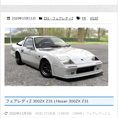
2020年10月11日
Z31・フェアレディZ
FR
,
VG30
フェアレディZ 300ZX Z31 | Nissan 300ZX Z31
3代目 Z31型系（1983年 - 1989年）フェアレディZ エ
2022年12月3日