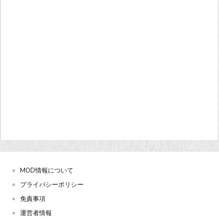
MOD情報について
プライバシーポリシー
免責事項
運営者情報