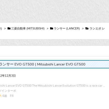
)
>
三菱自動車 (MITSUBISHI)
>
ランサー (LANCER)
>
ランエボ レ
ンサー EVO GT500 | Mitsubishi Lancer EVO GT500
22年12月3日
ishi Lancer EVO GT500 The Mitsubishi Lancer Evolution GT500 is a race car ...
 ツインターボ
力
6速 FR