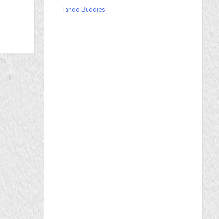
Tando Buddies