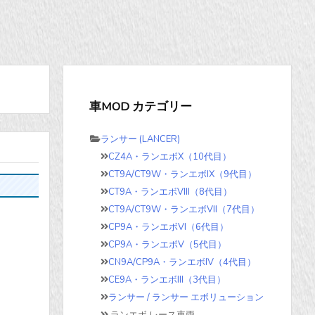
車MOD カテゴリー
ランサー (LANCER)
CZ4A・ランエボX（10代目）
CT9A/CT9W・ランエボIX（9代目）
CT9A・ランエボVIII（8代目）
CT9A/CT9W・ランエボVII（7代目）
CP9A・ランエボVI（6代目）
CP9A・ランエボV（5代目）
CN9A/CP9A・ランエボIV（4代目）
CE9A・ランエボIII（3代目）
ランサー / ランサー エボリューション