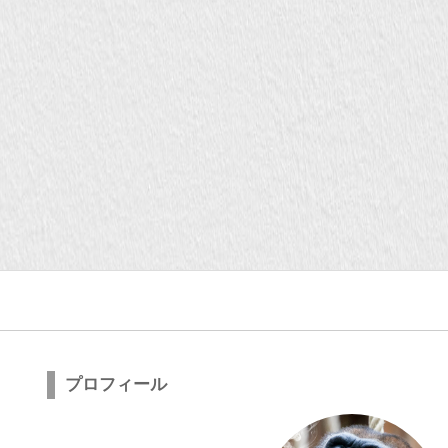
プロフィール