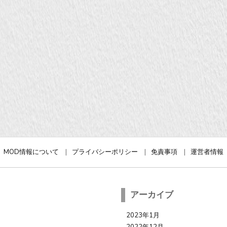
MOD情報について
プライバシーポリシー
免責事項
運営者情報
アーカイブ
2023年1月