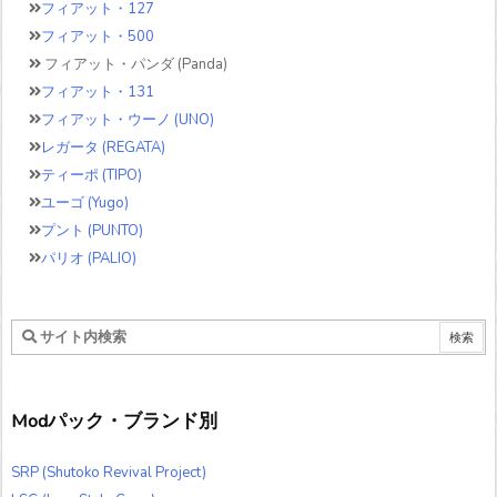
フィアット・127
フィアット・500
フィアット・パンダ (Panda)
フィアット・131
フィアット・ウーノ (UNO)
レガータ (REGATA)
ティーポ (TIPO)
ユーゴ (Yugo)
プント (PUNTO)
パリオ (PALIO)
Modパック・ブランド別
SRP (Shutoko Revival Project)