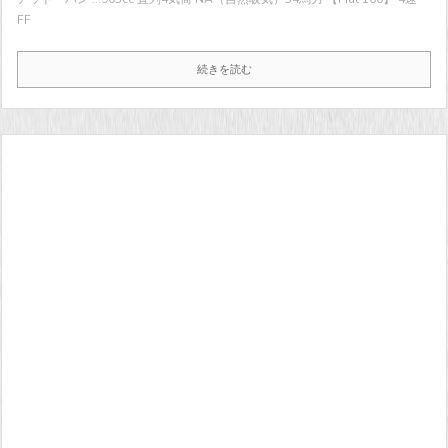
FF
続きを読む