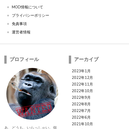
MOD情報について
プライバシーポリシー
免責事項
運営者情報
プロフィール
アーカイブ
2023年1月
2022年12月
2022年11月
2022年10月
2022年9月
2022年8月
2022年7月
2022年6月
2021年10月
あ、どうも。いらっしゃい。個