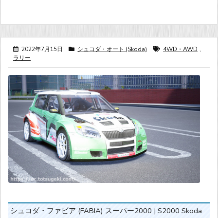
2022年7月15日
シュコダ・オート (Skoda)
4WD・AWD
,
ラリー
シュコダ・ファビア (FABIA) スーパー2000 | S2000 Skoda