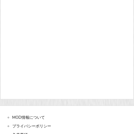
MOD情報について
プライバシーポリシー