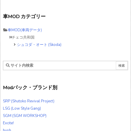
車MOD カテゴリー
車MOD(車両データ)
チェコ共和国
シュコダ・オート (Skoda)
Modパック・ブランド別
SRP (Shutoko Revival Project)
LSG (Low Style Gang)
SGM (SGM WORKSHOP)
Excite!
hush.