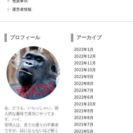
免責事項
運営者情報
プロフィール
アーカイブ
2023年1月
2022年12月
2022年11月
2022年10月
2022年9月
2022年8月
2022年7月
2022年6月
2021年10月
あ、どうも。いらっしゃい。個
2021年9月
人的な趣味で適当にやってま
2021年8月
す、ハイ。
2021年7月
管理人は、見ての通りの不審者
ですが、話にならないほど酷く
2021年5月