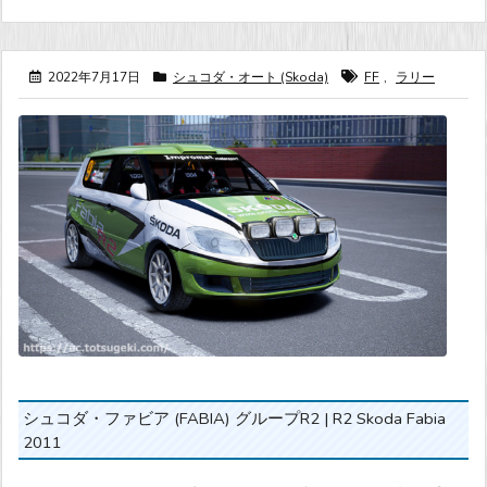
2022年7月17日
シュコダ・オート (Skoda)
FF
,
ラリー
シュコダ・ファビア (FABIA) グループR2 | R2 Skoda Fabia
2011