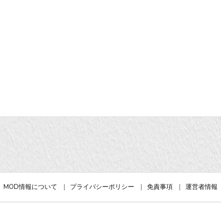
MOD情報について
プライバシーポリシー
免責事項
運営者情報