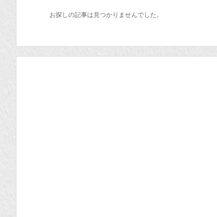
お探しの記事は見つかりませんでした。