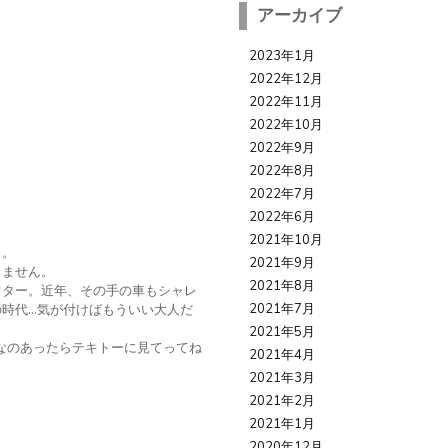
アーカイブ
2023年1月
2022年12月
2022年11月
2022年10月
2022年9月
2022年8月
2022年7月
2022年6月
2021年10月
イ。
2021年9月
りません。
2021年8月
フター。近年、その手の車もシャレ
2021年7月
時代…気が付けばもういい大人だ
。
2021年5月
なのあったらテキトーに見てってね
2021年4月
2021年3月
2021年2月
2021年1月
2020年12月