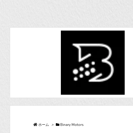
ホーム
>
Binary Motors